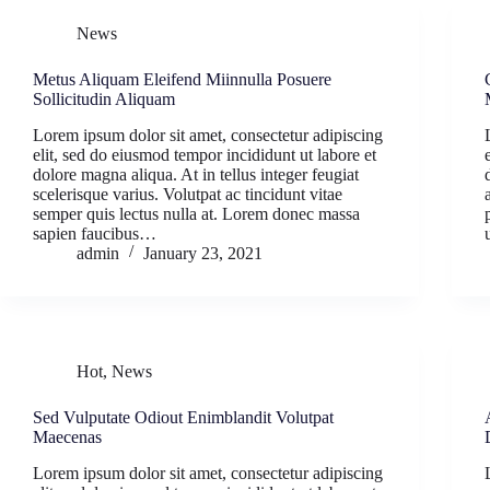
News
Metus Aliquam Eleifend Miinnulla Posuere
Sollicitudin Aliquam
Lorem ipsum dolor sit amet, consectetur adipiscing
elit, sed do eiusmod tempor incididunt ut labore et
dolore magna aliqua. At in tellus integer feugiat
scelerisque varius. Volutpat ac tincidunt vitae
semper quis lectus nulla at. Lorem donec massa
sapien faucibus…
admin
January 23, 2021
Hot
,
News
Sed Vulputate Odiout Enimblandit Volutpat
Maecenas
Lorem ipsum dolor sit amet, consectetur adipiscing